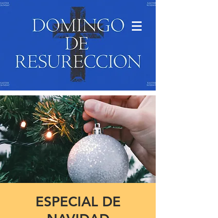
ESPECIAL DE