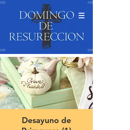
Desayuno de