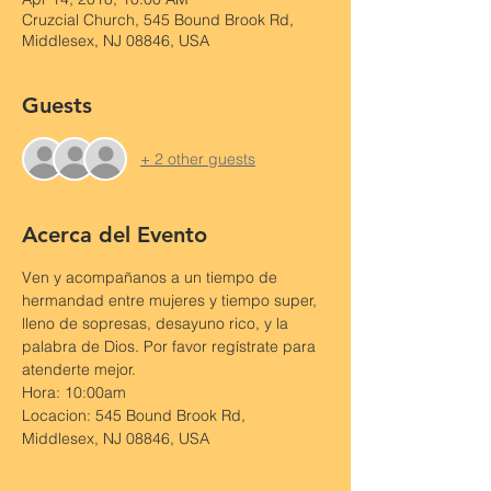
Cruzcial Church, 545 Bound Brook Rd,
Middlesex, NJ 08846, USA
Guests
+ 2 other guests
Acerca del Evento
Ven y acompañanos a un tiempo de 
hermandad entre mujeres y tiempo super, 
lleno de sopresas, desayuno rico, y la 
palabra de Dios. Por favor regístrate para 
atenderte mejor. 
Hora: 10:00am
Locacion: 545 Bound Brook Rd, 
Middlesex, NJ 08846, USA